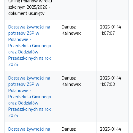
Gminę Polanów w roku
szkolnym 2025/2026 -
dokument usunięty
Dostawa żywności na
Dariusz
2025-01-14
potrzeby ZSP w
Kalinowski
11:07:07
Polanowie -
Przedszkola Gminnego
oraz Oddziałów
Przedszkolnych na rok
2025
Dostawa żywności na
Dariusz
2025-01-14
potrzeby ZSP w
Kalinowski
11:07:03
Polanowie -
Przedszkola Gminnego
oraz Oddziałów
Przedszkolnych na rok
2025
Dostawa żywności na
Dariusz
2025-01-14