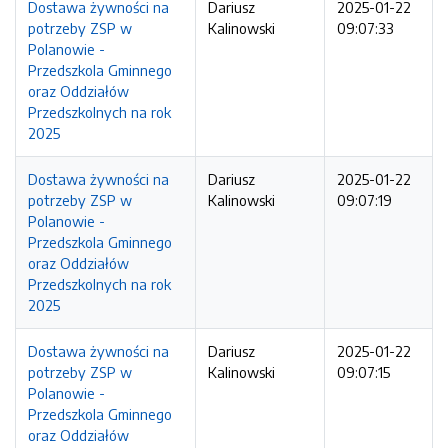
Dostawa żywności na
Dariusz
2025-01-22
potrzeby ZSP w
Kalinowski
09:07:33
Polanowie -
Przedszkola Gminnego
oraz Oddziałów
Przedszkolnych na rok
2025
Dostawa żywności na
Dariusz
2025-01-22
potrzeby ZSP w
Kalinowski
09:07:19
Polanowie -
Przedszkola Gminnego
oraz Oddziałów
Przedszkolnych na rok
2025
Dostawa żywności na
Dariusz
2025-01-22
potrzeby ZSP w
Kalinowski
09:07:15
Polanowie -
Przedszkola Gminnego
oraz Oddziałów