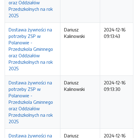
oraz Oddziałów
Przedszkolnych na rok
2025
Dostawa żywności na
Dariusz
2024-12-16
potrzeby ZSP w
Kalinowski
09:13:43
Polanowie -
Przedszkola Gminnego
oraz Oddziałów
Przedszkolnych na rok
2025
Dostawa żywności na
Dariusz
2024-12-16
potrzeby ZSP w
Kalinowski
09:13:30
Polanowie -
Przedszkola Gminnego
oraz Oddziałów
Przedszkolnych na rok
2025
Dostawa żywności na
Dariusz
2024-12-16