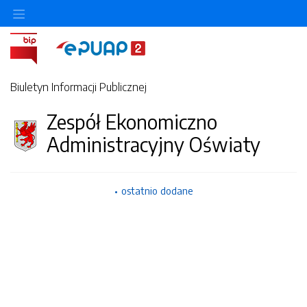
Biuletyn Informacji Publicznej
Zespół Ekonomiczno
Administracyjny Oświaty
ostatnio dodane