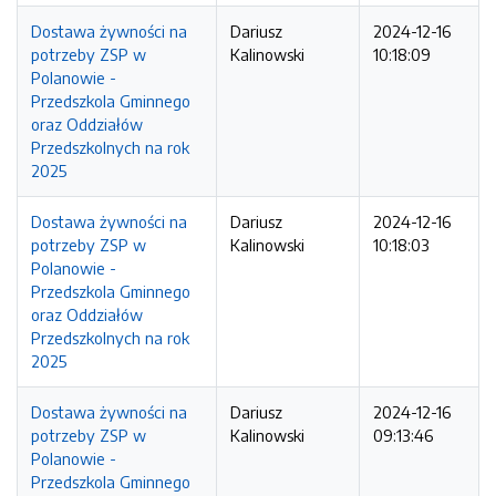
Dostawa żywności na
Dariusz
2024-12-16
potrzeby ZSP w
Kalinowski
10:18:09
Polanowie -
Przedszkola Gminnego
oraz Oddziałów
Przedszkolnych na rok
2025
Dostawa żywności na
Dariusz
2024-12-16
potrzeby ZSP w
Kalinowski
10:18:03
Polanowie -
Przedszkola Gminnego
oraz Oddziałów
Przedszkolnych na rok
2025
Dostawa żywności na
Dariusz
2024-12-16
potrzeby ZSP w
Kalinowski
09:13:46
Polanowie -
Przedszkola Gminnego