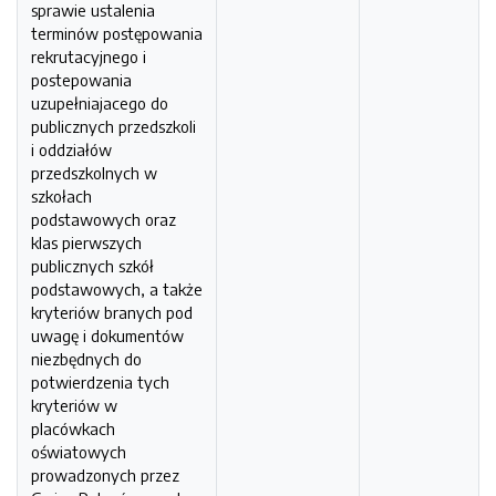
sprawie ustalenia
terminów postępowania
rekrutacyjnego i
postepowania
uzupełniajacego do
publicznych przedszkoli
i oddziałów
przedszkolnych w
szkołach
podstawowych oraz
klas pierwszych
publicznych szkół
podstawowych, a także
kryteriów branych pod
uwagę i dokumentów
niezbędnych do
potwierdzenia tych
kryteriów w
placówkach
oświatowych
prowadzonych przez