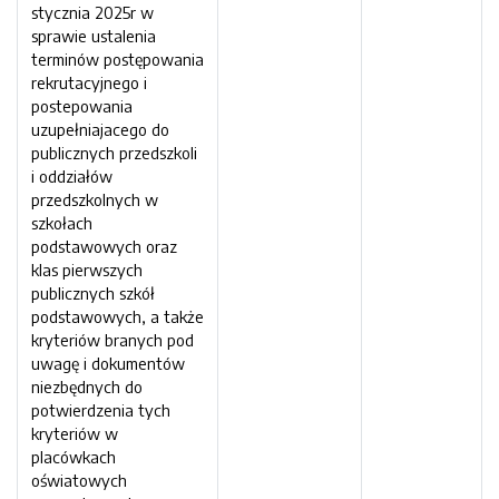
stycznia 2025r w
sprawie ustalenia
terminów postępowania
rekrutacyjnego i
postepowania
uzupełniajacego do
publicznych przedszkoli
i oddziałów
przedszkolnych w
szkołach
podstawowych oraz
klas pierwszych
publicznych szkół
podstawowych, a także
kryteriów branych pod
uwagę i dokumentów
niezbędnych do
potwierdzenia tych
kryteriów w
placówkach
oświatowych