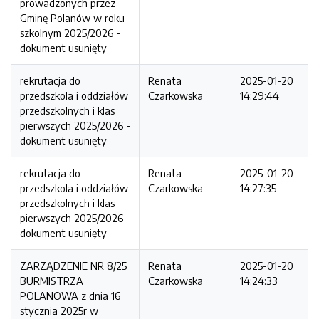
prowadzonych przez
Gminę Polanów w roku
szkolnym 2025/2026 -
dokument usunięty
rekrutacja do
Renata
2025-01-20
przedszkola i oddziałów
Czarkowska
14:29:44
przedszkolnych i klas
pierwszych 2025/2026 -
dokument usunięty
rekrutacja do
Renata
2025-01-20
przedszkola i oddziałów
Czarkowska
14:27:35
przedszkolnych i klas
pierwszych 2025/2026 -
dokument usunięty
ZARZĄDZENIE NR 8/25
Renata
2025-01-20
BURMISTRZA
Czarkowska
14:24:33
POLANOWA z dnia 16
stycznia 2025r w