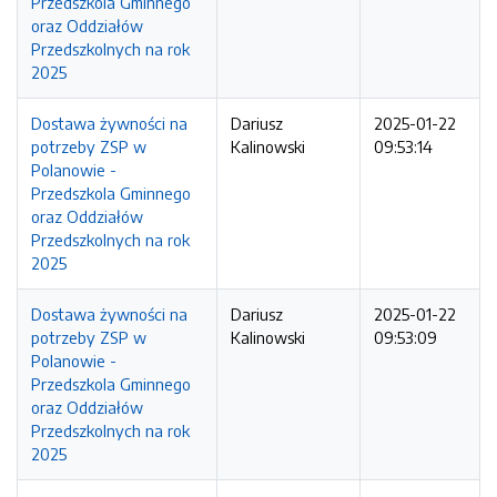
Przedszkola Gminnego
oraz Oddziałów
Przedszkolnych na rok
2025
Dostawa żywności na
Dariusz
2025-01-22
potrzeby ZSP w
Kalinowski
09:53:14
Polanowie -
Przedszkola Gminnego
oraz Oddziałów
Przedszkolnych na rok
2025
Dostawa żywności na
Dariusz
2025-01-22
potrzeby ZSP w
Kalinowski
09:53:09
Polanowie -
Przedszkola Gminnego
oraz Oddziałów
Przedszkolnych na rok
2025