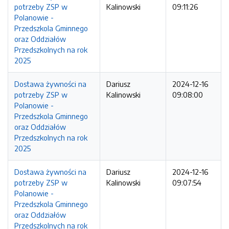
potrzeby ZSP w
Kalinowski
09:11:26
Polanowie -
Przedszkola Gminnego
oraz Oddziałów
Przedszkolnych na rok
2025
Dostawa żywności na
Dariusz
2024-12-16
potrzeby ZSP w
Kalinowski
09:08:00
Polanowie -
Przedszkola Gminnego
oraz Oddziałów
Przedszkolnych na rok
2025
Dostawa żywności na
Dariusz
2024-12-16
potrzeby ZSP w
Kalinowski
09:07:54
Polanowie -
Przedszkola Gminnego
oraz Oddziałów
Przedszkolnych na rok