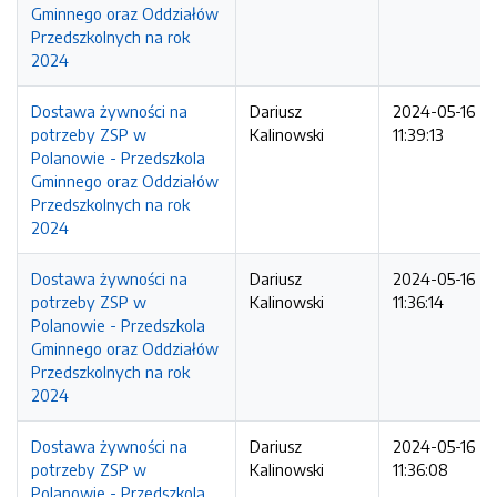
Gminnego oraz Oddziałów
Przedszkolnych na rok
2024
Dostawa żywności na
Dariusz
2024-05-16
potrzeby ZSP w
Kalinowski
11:39:13
Polanowie - Przedszkola
Gminnego oraz Oddziałów
Przedszkolnych na rok
2024
Dostawa żywności na
Dariusz
2024-05-16
potrzeby ZSP w
Kalinowski
11:36:14
Polanowie - Przedszkola
Gminnego oraz Oddziałów
Przedszkolnych na rok
2024
Dostawa żywności na
Dariusz
2024-05-16
potrzeby ZSP w
Kalinowski
11:36:08
Polanowie - Przedszkola