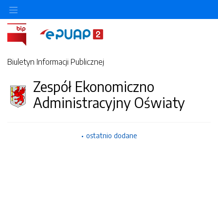
Biuletyn Informacji Publicznej
Zespół Ekonomiczno
Administracyjny Oświaty
ostatnio dodane