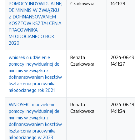
POMOCY INDYWIDUALNEJ
Czarkowska
14:11:29
DE MINIMIS W ZWIĄZKU
Z DOFINANSOWANIEM
KOSZTÓW KSZTAŁCENIA
PRACOWNIKA
MŁODOCIANEGO ROK
2020
wniosek o udzielenie
Renata
2024-06-19
pomocy indywidualnej de
Czarkowska
14:11:27
minimis w związku z
dofinansowaniem kosztów
kształcenia pracownika
młodocianego rok 2021
WNIOSEK -o udzielenie
Renata
2024-06-19
pomocy indywidualnej de
Czarkowska
14:11:24
minimis w związku z
dofinansowaniem kosztów
kształcenia pracownika
młodocianego w 2023