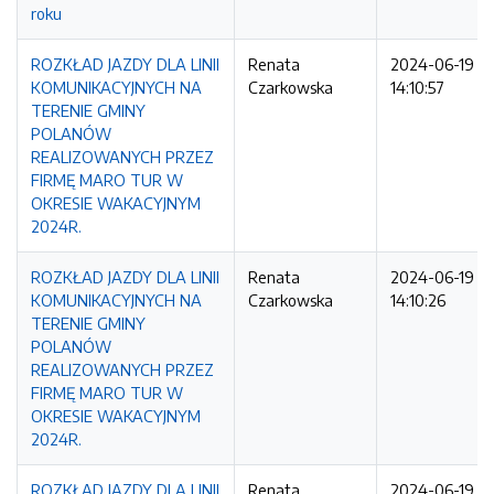
roku
ROZKŁAD JAZDY DLA LINII
Renata
2024-06-19
KOMUNIKACYJNYCH NA
Czarkowska
14:10:57
TERENIE GMINY
POLANÓW
REALIZOWANYCH PRZEZ
FIRMĘ MARO TUR W
OKRESIE WAKACYJNYM
2024R.
ROZKŁAD JAZDY DLA LINII
Renata
2024-06-19
KOMUNIKACYJNYCH NA
Czarkowska
14:10:26
TERENIE GMINY
POLANÓW
REALIZOWANYCH PRZEZ
FIRMĘ MARO TUR W
OKRESIE WAKACYJNYM
2024R.
ROZKŁAD JAZDY DLA LINII
Renata
2024-06-19