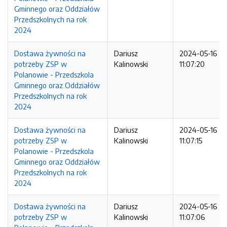
Gminnego oraz Oddziałów
Przedszkolnych na rok
2024
Dostawa żywności na
Dariusz
2024-05-16
potrzeby ZSP w
Kalinowski
11:07:20
Polanowie - Przedszkola
Gminnego oraz Oddziałów
Przedszkolnych na rok
2024
Dostawa żywności na
Dariusz
2024-05-16
potrzeby ZSP w
Kalinowski
11:07:15
Polanowie - Przedszkola
Gminnego oraz Oddziałów
Przedszkolnych na rok
2024
Dostawa żywności na
Dariusz
2024-05-16
potrzeby ZSP w
Kalinowski
11:07:06