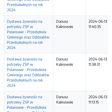
Przedszkolnych na rok
2024
Dostawa żywności na
Dariusz
2024-06-13
potrzeby ZSP w
Kalinowski
11:40:35
Polanowie - Przedszkola
Gminnego oraz Oddziałów
Przedszkolnych na rok
2024
Dostawa żywności na
Dariusz
2024-06-13
potrzeby ZSP w
Kalinowski
11:38:31
Polanowie - Przedszkola
Gminnego oraz Oddziałów
Przedszkolnych na rok
2024
Dostawa żywności na
Dariusz
2024-06-13
potrzeby ZSP w
Kalinowski
11:13:15
Polanowie - Przedszkola