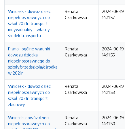
Wniosek - dowoz dzieci
Renata
2024-06-19
niepełnosprawnych do
Czarkowska
14:11:57
szkół 2021r. transport
indywidualny - własny
środek transportu
Pismo- ogólne warunki
Renata
2024-06-19
dowozu dziecka
Czarkowska
14:11:55
niepełnosprawnego do
szkoły/przedszkola/ośrodka
w 2021r.
Wniosek - dowoz dzieci
Renata
2024-06-19
niepełnosprawnych do
Czarkowska
14:11:53
szkół 2021r. transport
zbiorowy
Wniosek-dowóz dzieci
Renata
2024-06-19
niepełnosprawnych do
Czarkowska
14:11:50