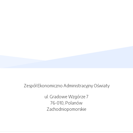
Zespół Ekonomiczno Administracyjny Oświaty
ul. Gradowe Wzgórze 7
76-010, Polanów
Zachodniopomorskie