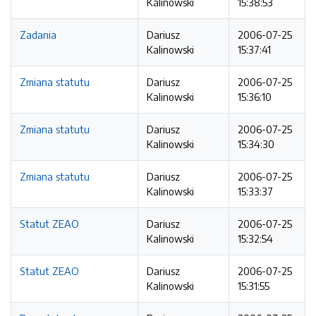
Kalinowski
15:38:53
Zadania
Dariusz
2006-07-25
Kalinowski
15:37:41
Zmiana statutu
Dariusz
2006-07-25
Kalinowski
15:36:10
Zmiana statutu
Dariusz
2006-07-25
Kalinowski
15:34:30
Zmiana statutu
Dariusz
2006-07-25
Kalinowski
15:33:37
Statut ZEAO
Dariusz
2006-07-25
Kalinowski
15:32:54
Statut ZEAO
Dariusz
2006-07-25
Kalinowski
15:31:55