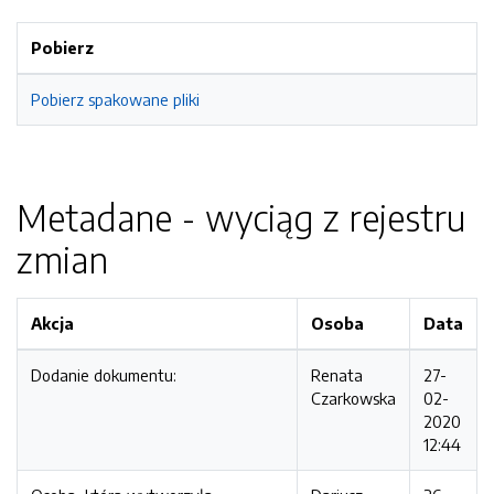
Pobierz
Pobierz spakowane pliki
Metadane - wyciąg z rejestru
zmian
Akcja
Osoba
Data
Dodanie dokumentu:
Renata
27-
Czarkowska
02-
2020
12:44