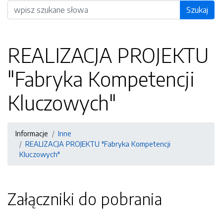
Wyszukiwarka
Szukaj
REALIZACJA PROJEKTU
"Fabryka Kompetencji
Kluczowych"
Informacje
Inne
REALIZACJA PROJEKTU "Fabryka Kompetencji
Kluczowych"
Załączniki do pobrania