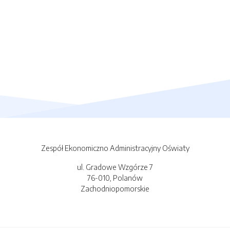
Zespół Ekonomiczno Administracyjny Oświaty
ul. Gradowe Wzgórze 7
76-010, Polanów
Zachodniopomorskie