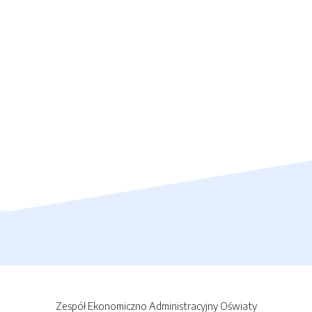
Zespół Ekonomiczno Administracyjny Oświaty