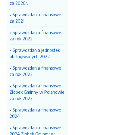
za 2020r.
Sprawozdania finansowe
za 2021
Sprawozdania finansowe
za rok 2022
Sprawozdania jednostek
obsługiwanych 2022
Sprawozdania finansowe
za rok 2023
Sprawozdania finansowe
Żłobek Gminny w Polanowie
za rok 2023
Sprawozdania finansowe
2024
Sprawozdania finansowe
2024 Żłobek Gminny w