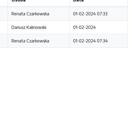
Renata Czarkowska
01-02-2024 07:33
Dariusz Kalinowski
01-02-2024
Renata Czarkowska
01-02-2024 07:34