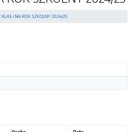
LAS I NA ROK SZKOLNY 2024/25
Osoba
Data