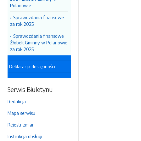
Polanowie
Sprawozdania finansowe
za rok 2025
Sprawozdania finansowe
Żłobek Gminny w Polanowie
za rok 2025
Deklaracja dostępności
Serwis Biuletynu
Redakcja
Mapa serwisu
Rejestr zmian
Instrukcja obsługi