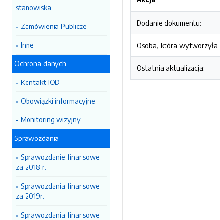
stanowiska
Dodanie dokumentu:
Zamówienia Publicze
Inne
Osoba, która wytworzyła i
Ochrona danych
Ostatnia aktualizacja:
Kontakt IOD
Obowiązki informacyjne
Monitoring wizyjny
Sprawozdania
Sprawozdanie finansowe
za 2018 r.
Sprawozdania finansowe
za 2019r.
Sprawozdania finansowe