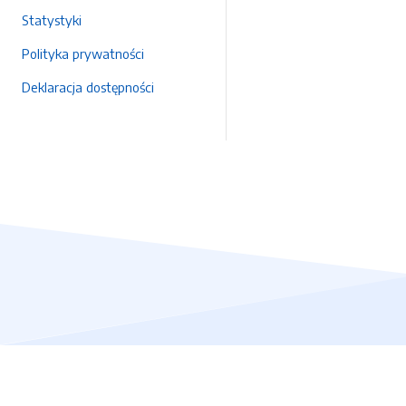
Statystyki
Polityka prywatności
Deklaracja dostępności