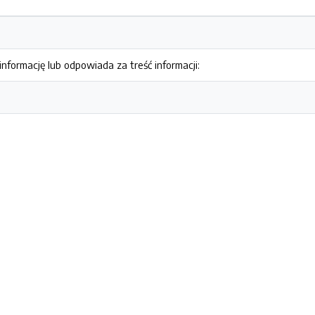
nformację lub odpowiada za treść informacji: