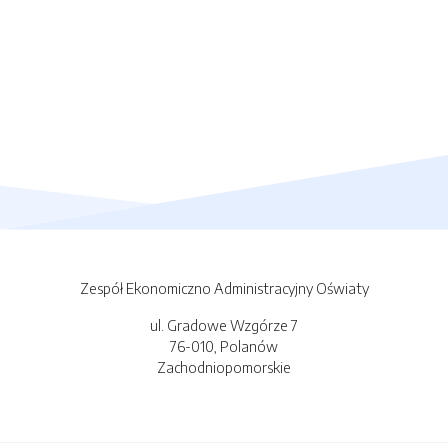
Zespół Ekonomiczno Administracyjny Oświaty
ul. Gradowe Wzgórze 7
76-010, Polanów
Zachodniopomorskie