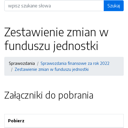
Wyszukiwarka
Szukaj
Zestawienie zmian w
funduszu jednostki
Sprawozdania
Sprawozdania finansowe za rok 2022
Zestawienie zmian w funduszu jednostki
Załączniki do pobrania
Pobierz