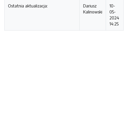
Ostatnia aktualizacja:
Dariusz
10-
Kalinowski
05-
2024
14:25