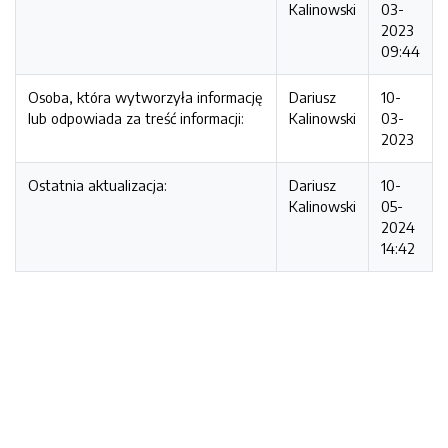
Kalinowski
03-
2023
09:44
Osoba, która wytworzyła informację
Dariusz
10-
lub odpowiada za treść informacji:
Kalinowski
03-
2023
Ostatnia aktualizacja:
Dariusz
10-
Kalinowski
05-
2024
14:42