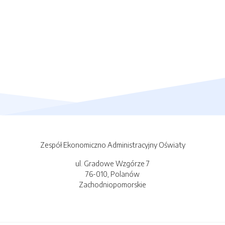
Zespół Ekonomiczno Administracyjny Oświaty
ul. Gradowe Wzgórze 7
76-010, Polanów
Zachodniopomorskie