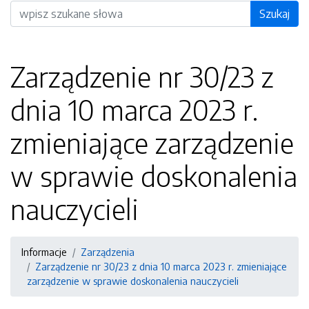
Wyszukiwarka
Szukaj
Zarządzenie nr 30/23 z
dnia 10 marca 2023 r.
zmieniające zarządzenie
w sprawie doskonalenia
nauczycieli
Informacje
Zarządzenia
Zarządzenie nr 30/23 z dnia 10 marca 2023 r. zmieniające
zarządzenie w sprawie doskonalenia nauczycieli