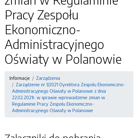
Pracy Zespołu
Ekonomiczno-
Administracyjnego
Oświaty w Polanowie
Informacje
Zarządzenia
Zarządzenie nr 1/2021 Dyrektora Zespołu Ekonomiczno-
Administracyjnego Oświaty w Polanowie z dnia
22.02.2021r. w sprawie wprowadzenie zmian w
Regulaminie Pracy Zespołu Ekonomiczno-
Administracyjnego Oświaty w Polanowie