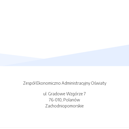
Zespół Ekonomiczno Administracyjny Oświaty
ul. Gradowe Wzgórze 7
76-010, Polanów
Zachodniopomorskie