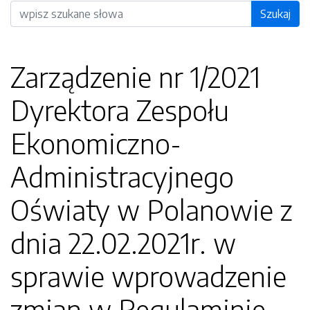
Wyszukiwarka
Szukaj
Zarządzenie nr 1/2021
Dyrektora Zespołu
Ekonomiczno-
Administracyjnego
Oświaty w Polanowie z
dnia 22.02.2021r. w
sprawie wprowadzenie
zmian w Regulaminie