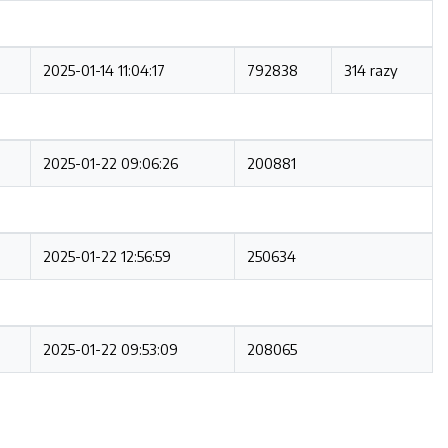
2025-01-14 11:04:17
792838
314 razy
2025-01-22 09:06:26
200881
2025-01-22 12:56:59
250634
2025-01-22 09:53:09
208065