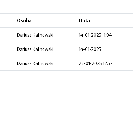
Osoba
Data
Dariusz Kalinowski
14-01-2025 11:04
Dariusz Kalinowski
14-01-2025
Dariusz Kalinowski
22-01-2025 12:57