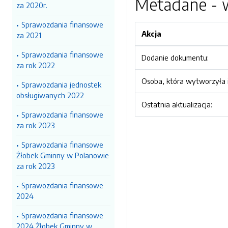
Metadane - w
za 2020r.
Sprawozdania finansowe
Akcja
za 2021
Sprawozdania finansowe
Dodanie dokumentu:
za rok 2022
Osoba, która wytworzyła i
Sprawozdania jednostek
obsługiwanych 2022
Ostatnia aktualizacja:
Sprawozdania finansowe
za rok 2023
Sprawozdania finansowe
Żłobek Gminny w Polanowie
za rok 2023
Sprawozdania finansowe
2024
Sprawozdania finansowe
2024 Żłobek Gminny w