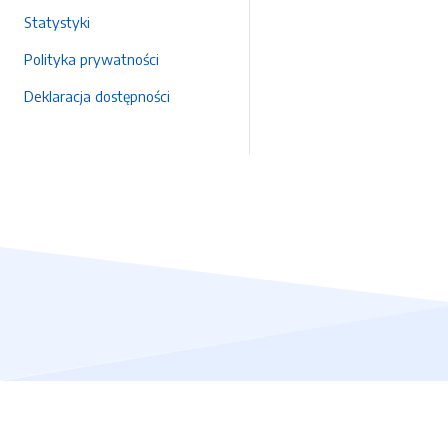
Statystyki
Polityka prywatności
Deklaracja dostępności