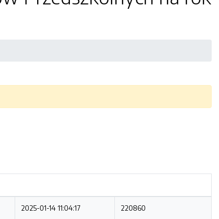
2025-01-14 11:04:17
220860