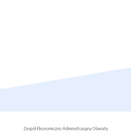
Zespół Ekonomiczno Administracyjny Oświaty