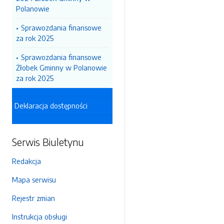
Polanowie
Sprawozdania finansowe
za rok 2025
Sprawozdania finansowe
Żłobek Gminny w Polanowie
za rok 2025
Deklaracja dostępności
Serwis Biuletynu
Redakcja
Mapa serwisu
Rejestr zmian
Instrukcja obsługi